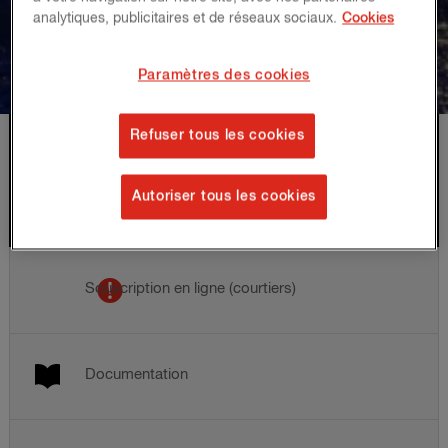
analytiques, publicitaires et de réseaux sociaux.
Cookies
Paramètres des cookies
Refuser tous les cookies
Hiscox Belgique
Comment pouvons-nous
Autoriser tous les cookies
vous aider ?
Souscription en ligne (courtiers)
Documentation