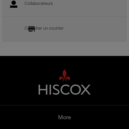
Collaborateurs
Chercher un courtier
More