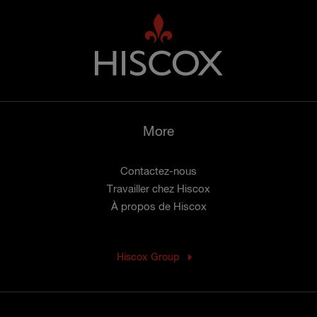
More
Contactez-nous
Travailler chez Hiscox
À propos de Hiscox
Hiscox Group