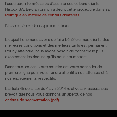
l’assureur, intermédiaires d'assurances et leurs clients.
Hiscox SA, Belgian branch a décrit cette procédure dans sa
Politique en matière de conflits d'intérêts
.
Nos critères de segmentation
L’objectif que nous avons de faire bénéficier nos clients des
meilleures conditions et des meilleurs tarifs est permanent.
Pour y atteindre, nous avons besoin de connaître le plus
exactement les risques qu’ils nous soumettent.
Dans tous les cas, votre courtier est votre conseiller de
première ligne pour vous rendre attentif à nos attentes et à
nos engagements respectifs.
L'article 45 de la Loi du 4 avril 2014 relative aux assurances
prévoit que nous vous donnons un aperçu de nos
critères de segmentation (pdf)
.