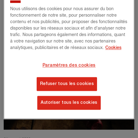
À propos Ilse
Nous utilisons des cookies pour nous assurer du bon
fonctionnement de notre site, pour personnaliser notre
contenu et nos publicités, pour proposer des fonctionnalités
disponibles sur les réseaux sociaux et afin d’analyser notre
trafic. Nous partageons également des informations, quant
à votre navigation sur notre site, avec nos partenaires
analytiques, publicitaires et de réseaux sociaux.
Cookies
Paramètres des cookies
Refuser tous les cookies
Autoriser tous les cookies