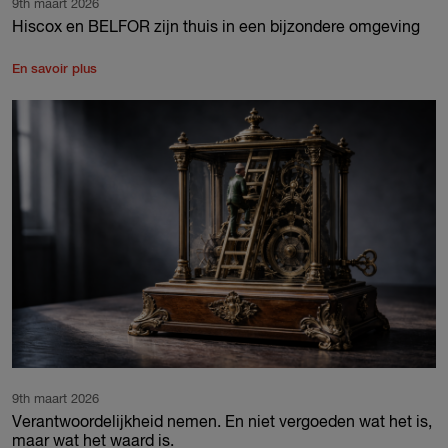
9th maart 2026
Hiscox en BELFOR zijn thuis in een bijzondere omgeving
En savoir plus
9th maart 2026
Verantwoordelijkheid nemen. En niet vergoeden wat het is,
maar wat het waard is.