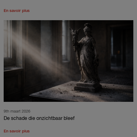
En savoir plus
9th maart 2026
De schade die onzichtbaar bleef
En savoir plus