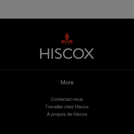
More
Contactez-nous
Travailler chez Hiscox
À propos de Hiscox