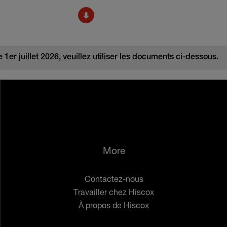
 1er juillet 2026, veuillez utiliser les documents ci-dessous.
More
Contactez-nous
Travailler chez Hiscox
À propos de Hiscox