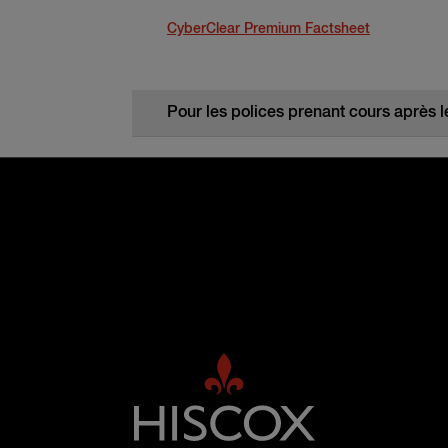
CyberClear Premium Factsheet
Pour les polices prenant cours après le