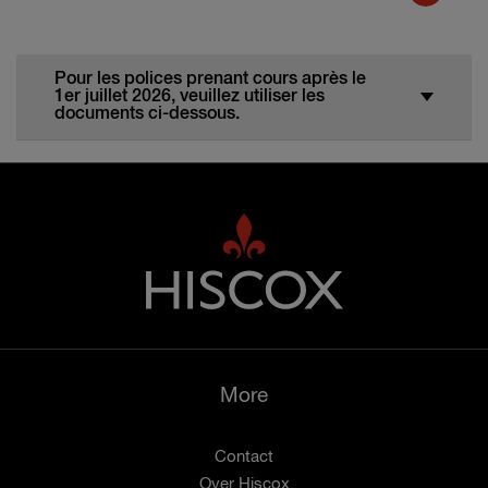
Pour les polices prenant cours après le
1er juillet 2026, veuillez utiliser les
documents ci-dessous.
More
Contact
Over Hiscox