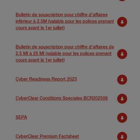
Bulletin de souscription pour chiffre d’affaires
inférieur à 2,5M (valable pour les polices prenant
cours avant le 1er juillet)
Bulletin de souscription pour chiffre d’affaires de
2,5 MI à 25 MI (valable pour les polices prenant
cours avant le 1er juillet)
Cyber Readiness Report 2023
CyberClear Conditions Speciales BCR202506
SEPA
CyberClear Premium Factsheet