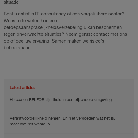
situatie.
Bent u actief in IT-consultancy of een vergelijkbare sector?
Wenst u te weten hoe een
beroepsaansprakelijkheidsverzekering u kan beschermen
tegen onverwachte situaties? Neem gerust contact met ons
op of deel uw ervaring. Samen maken we risico’s
beheersbaar.
Latest articles
Hiscox en BELFOR zijn thuis in een bijzondere omgeving
Verantwoordelijkheid nemen. En niet vergoeden wat het is,
maar wat het waard is.