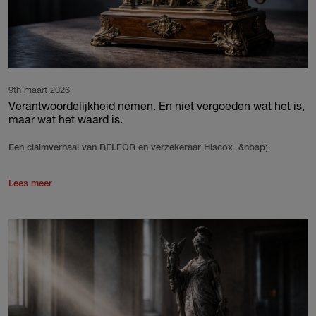
9th maart 2026
Verantwoordelijkheid nemen. En niet vergoeden wat het is,
maar wat het waard is.
Een claimverhaal van BELFOR en verzekeraar Hiscox. &nbsp;
Lees meer