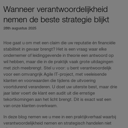
Wanneer verantwoordelijkheid
nemen de beste strategie blijkt
28th augustus 2025
Hoe gaat u om met een claim die uw reputatie én financiële
stabiliteit in gevaar brengt? Het is een vraag waar elke
ondernemer of leidinggevende in theorie een antwoord op
wil hebben, maar die in de praktijk vaak grote uitdagingen
met zich meebrengt. Stel u voor: u bent verantwoordelijk
voor een omvangrijk Agile IT-project, met veeleisende
klanten en voorwaarden die tijdens de uitvoering
voortdurend veranderen. U doet uw uiterste best, maar drie
jaar later voert de klant een audit uit die ernstige
tekortkomingen aan het licht brengt. Dit is exact wat een
van onze klanten overkwam.
In deze blog nemen we u mee in een praktijkverhaal waarbij
verantwoordelijkheid nemen en strategisch handelen niet