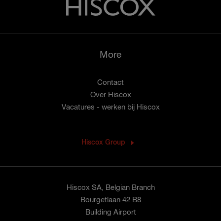
More
Contact
Over Hiscox
Vacatures - werken bij Hiscox
Hiscox Group
Hiscox SA, Belgian Branch
Bourgetlaan 42 B8
Building Airport