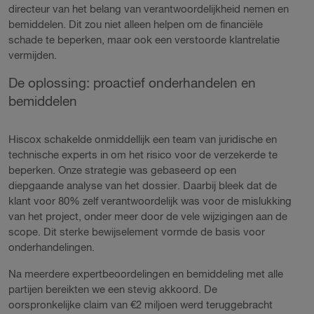
directeur van het belang van verantwoordelijkheid nemen en
bemiddelen. Dit zou niet alleen helpen om de financiële
schade te beperken, maar ook een verstoorde klantrelatie
vermijden.
De oplossing: proactief onderhandelen en
bemiddelen
Hiscox schakelde onmiddellijk een team van juridische en
technische experts in om het risico voor de verzekerde te
beperken. Onze strategie was gebaseerd op een
diepgaande analyse van het dossier. Daarbij bleek dat de
klant voor 80% zelf verantwoordelijk was voor de mislukking
van het project, onder meer door de vele wijzigingen aan de
scope. Dit sterke bewijselement vormde de basis voor
onderhandelingen.
Na meerdere expertbeoordelingen en bemiddeling met alle
partijen bereikten we een stevig akkoord. De
oorspronkelijke claim van €2 miljoen werd teruggebracht