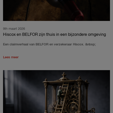
9th maart 2026
Hiscox en BELFOR zijn thuis in een bijzondere omgeving
Een claimverhaal van BELFOR en verzekeraar Hiscox. &nbsp;
Lees meer