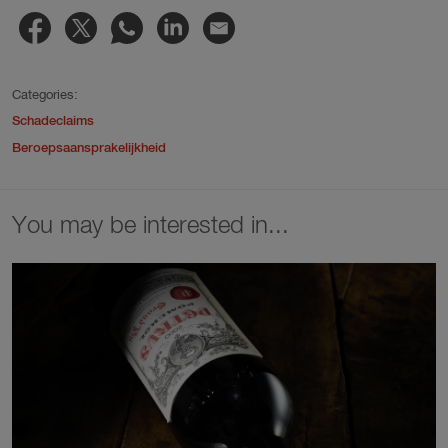
Categories:
Schadeclaims
Beroepsaansprakelijkheid
You may be interested in...