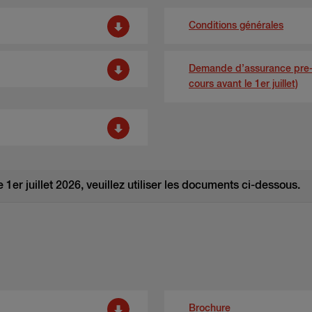
Conditions générales
Demande d’assurance pre-pr
cours avant le 1er juillet)
 1er juillet 2026, veuillez utiliser les documents ci-dessous.
Brochure