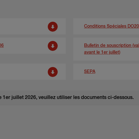
Conditions Spéciales DO2
06
Bulletin de souscription (v
avant le 1er juillet)
SEPA
 1er juillet 2026, veuillez utiliser les documents ci-dessous.