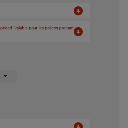
iced (valable pour les polices prenant