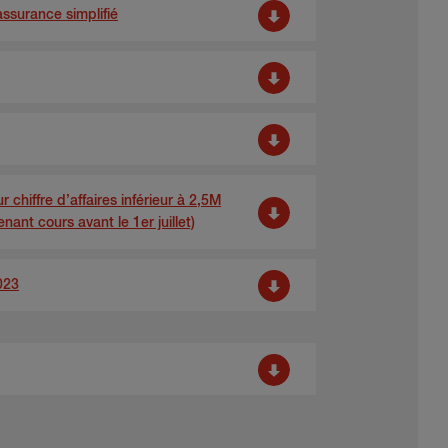
ssurance simplifié
r chiffre d’affaires inférieur à 2,5M
nant cours avant le 1er juillet)
023