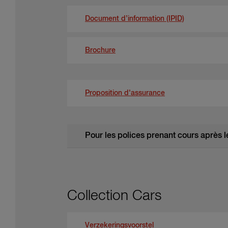
Document d’information (IPID)
Brochure
Proposition d'assurance
Pour les polices prenant cours après le
Collection Cars
Verzekeringsvoorstel