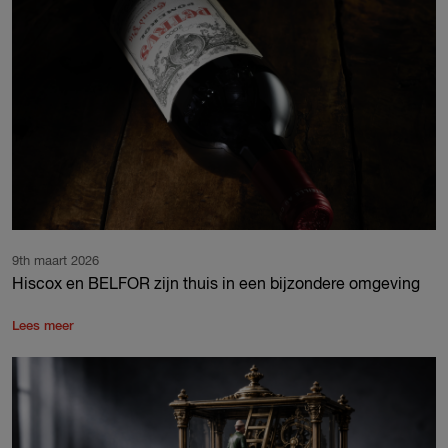
9th maart 2026
Hiscox en BELFOR zijn thuis in een bijzondere omgeving
Lees meer