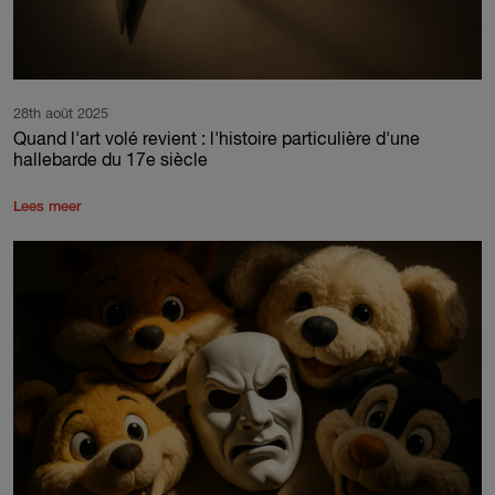
28th août 2025
Quand l'art volé revient : l'histoire particulière d'une
hallebarde du 17e siècle
Lees meer