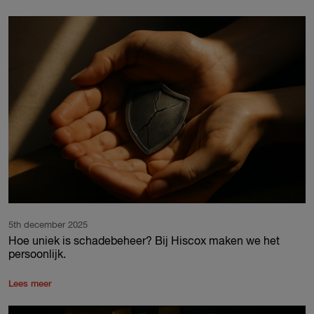
5th december 2025
Hoe uniek is schadebeheer? Bij Hiscox maken we het
persoonlijk.
Lees meer