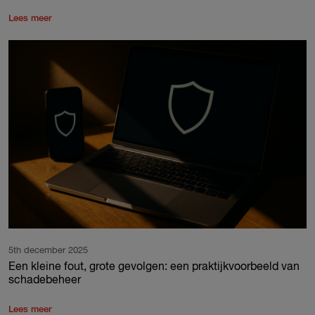
Lees meer
5th december 2025
Een kleine fout, grote gevolgen: een praktijkvoorbeeld van
schadebeheer
Lees meer