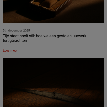
5th december 2025
Tijd staat nooit stil: hoe we een gestolen uurwerk
terugbrachten
Lees meer