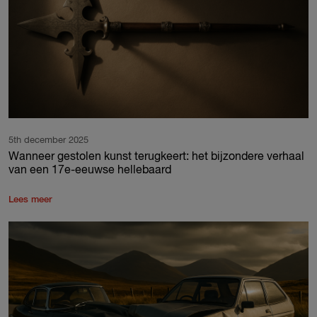
5th december 2025
Wanneer gestolen kunst terugkeert: het bijzondere verhaal
van een 17e-eeuwse hellebaard
Lees meer