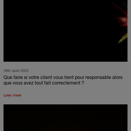
28th août 2025
Que faire si votre client vous tient pour responsable alors
que vous avez tout fait correctement ?
Lees meer