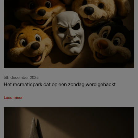
5th december 2025
Het recreatiepark dat op een zondag werd gehackt
Lees meer