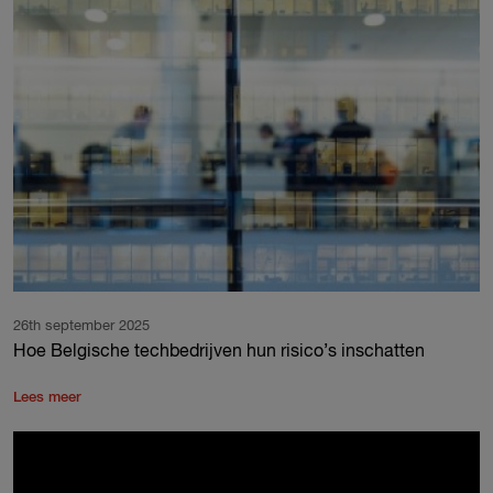
26th september 2025
Hoe Belgische techbedrijven hun risico’s inschatten
Lees meer