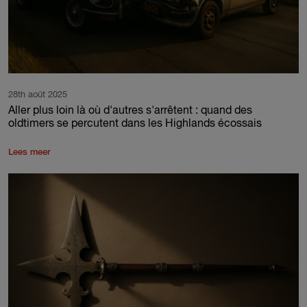
28th août 2025
Aller plus loin là où d'autres s'arrêtent : quand des
oldtimers se percutent dans les Highlands écossais
Lees meer