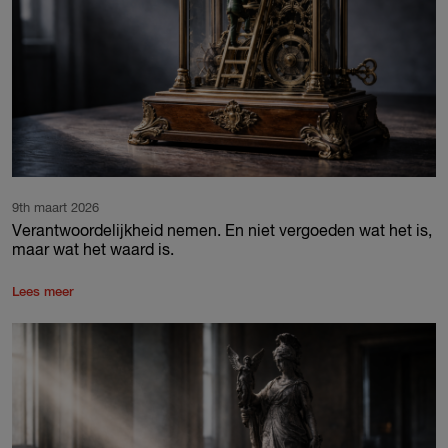
9th maart 2026
Verantwoordelijkheid nemen. En niet vergoeden wat het is,
maar wat het waard is.
Lees meer