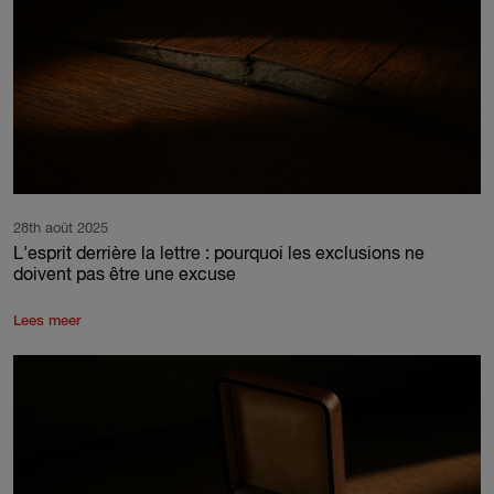
28th août 2025
L'esprit derrière la lettre : pourquoi les exclusions ne
doivent pas être une excuse
Lees meer