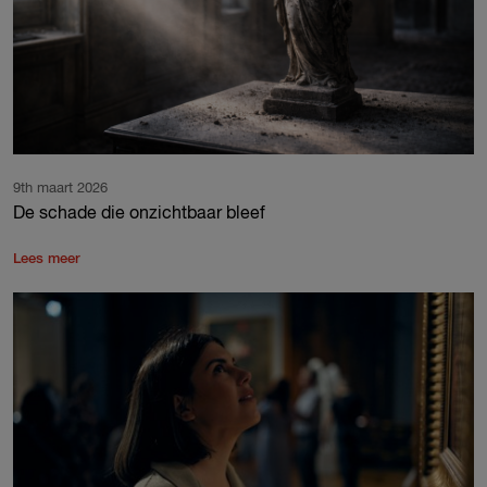
9th maart 2026
De schade die onzichtbaar bleef
Lees meer