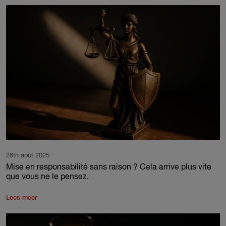
28th août 2025
Mise en responsabilité sans raison ? Cela arrive plus vite
que vous ne le pensez.
Lees meer