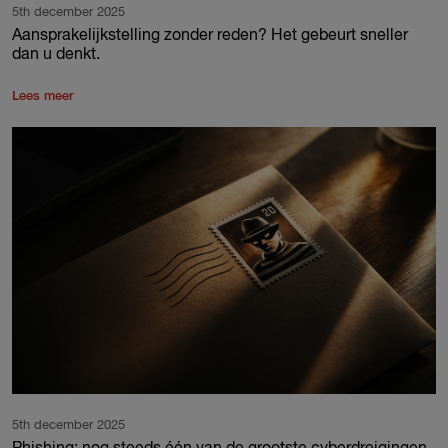
5th december 2025
Aansprakelijkstelling zonder reden? Het gebeurt sneller
dan u denkt.
Lees meer
5th december 2025