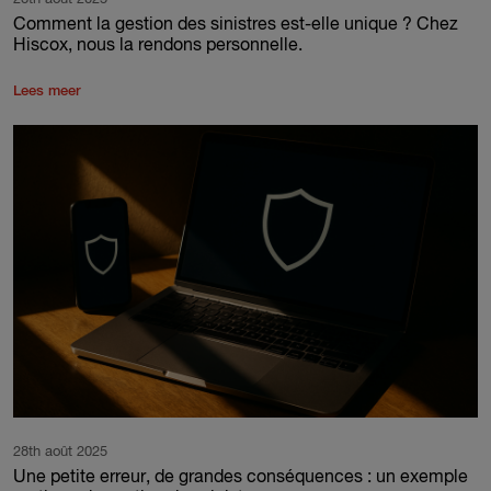
Comment la gestion des sinistres est-elle unique ? Chez
Hiscox, nous la rendons personnelle.
Lees meer
28th août 2025
Une petite erreur, de grandes conséquences : un exemple