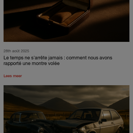
28th août 2025
Le temps ne s'arrête jamais : comment nous avons
rapporté une montre volée
Lees meer