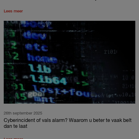
Lees meer
26th september 2025
Cyberincident of vals alarm? Waarom u beter te vaak belt
dan te laat