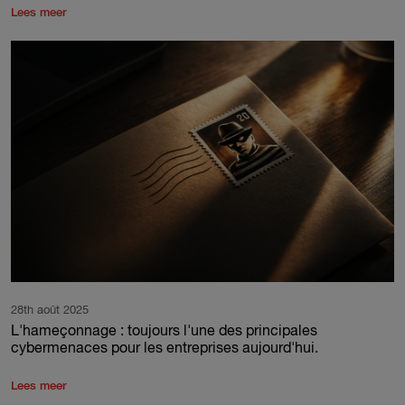
Lees meer
28th août 2025
L'hameçonnage : toujours l'une des principales
cybermenaces pour les entreprises aujourd'hui.
Lees meer