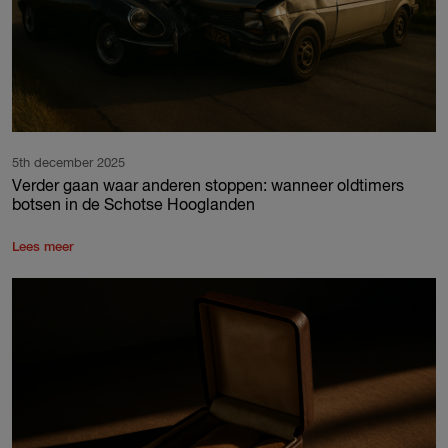
5th december 2025
Verder gaan waar anderen stoppen: wanneer oldtimers
botsen in de Schotse Hooglanden
Lees meer