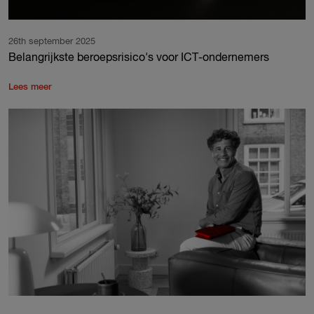
26th september 2025
Belangrijkste beroepsrisico's voor ICT-ondernemers
Lees meer