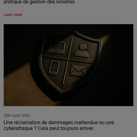
pratique de gestion des sinistres
Lees meer
28th août 2025
Une réclamation de dommages inattendue ou une
cyberattaque ? Cela peut toujours arriver.